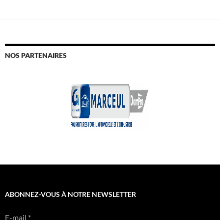
NOS PARTENAIRES
ABONNEZ-VOUS À NOTRE NEWSLETTER
E-mail
*