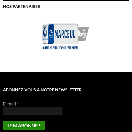
NOS PARTENAIRES
ABONNEZ-VOUS À NOTRE NEWSLETTER
E-mail
*