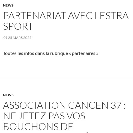
NEWS
PARTENARIAT AVEC LESTRA
SPORT
25 MARS 2025
Toutes les infos dans la rubrique « partenaires »
NEWS
ASSOCIATION CANCEN 37 :
NE JETEZ PAS VOS
BOUCHONS DE