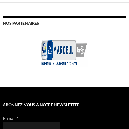
NOS PARTENAIRES
ABONNEZ-VOUS À NOTRE NEWSLETTER
E-mail
*