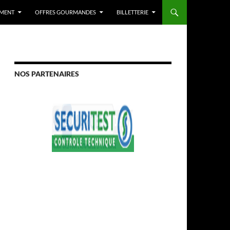
OMENT
OFFRES GOURMANDES
BILLETTERIE
NOS PARTENAIRES