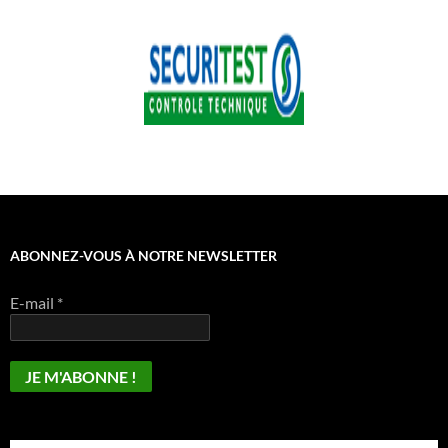
ABONNEZ-VOUS À NOTRE NEWSLETTER
E-mail
*